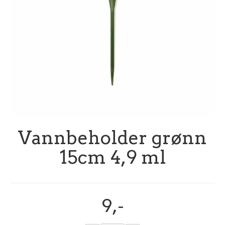
Vannbeholder grønn
15cm 4,9 ml
9,-