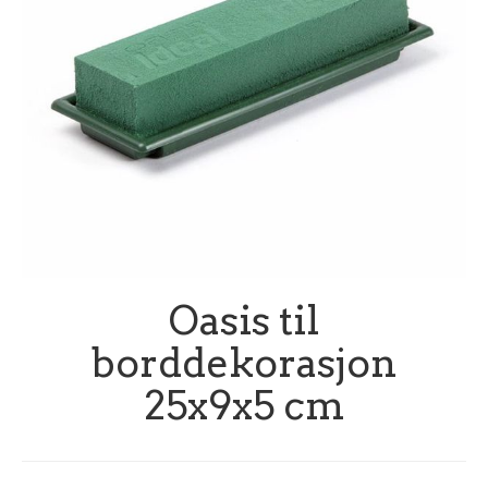
Oasis til
borddekorasjon
25x9x5 cm