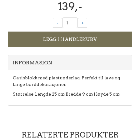
139,-
-
+
LEGG I HANDLEKURV
INFORMASJON
Oasisblokk med plastunderlag. Perfekt til lave og
lange borddekorasjoner.
Størrelse Lengde 25 cm Bredde 9 cm Høyde 5 cm
RELATERTE PRODUKTER