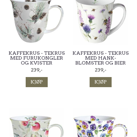
KAFFEKRUS - TEKRUS
KAFFEKRUS - TEKRUS
MED FURUKONGLER
MED HANK-
OG KVISTER
BLOMSTER OG BIER
239,-
239,-
KJØP
KJØP