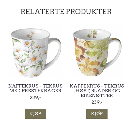
RELATERTE PRODUKTER
KAFFEKRUS - TEKRUS
KAFFEKRUS - TEKRUS
MED PRESTEKRAGER
, HØST, BLADER OG
EIKENØTTER
239,-
239,-
KJØP
KJØP